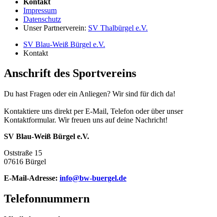
Kontakt
Impressum
Datenschutz
Unser Partnerverein:
SV Thalbürgel e.V.
SV Blau-Weiß Bürgel e.V.
Kontakt
Anschrift des Sportvereins
Du hast Fragen oder ein Anliegen? Wir sind für dich da!
Kontaktiere uns direkt per E-Mail, Telefon oder über unser
Kontaktformular. Wir freuen uns auf deine Nachricht!
SV Blau-Weiß Bürgel e.V.
Oststraße 15
07616 Bürgel
E-Mail-Adresse:
info@bw-buergel.de
Telefonnummern