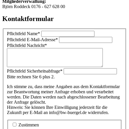
Mitgliederverwaltung:
Björn Roddeck 0176 - 627 628 00
Kontaktformular
Pflichtfeld
Name
*
Pflichtfeld
E-Mail-Adresse
*
Pflichtfeld
Nachricht
*
Pflichtfeld
Sicherheitsabfrage
*
Bitte rechnen Sie 6 plus 2.
Ich stimme zu, dass meine Angaben aus dem Kontaktformular
zur Beantwortung meiner Anfrage erhoben und verarbeitet
werden. Die Daten werden nach abgeschlossener Bearbeitung
der Anfrage gelöscht.
Hinweis: Sie können Ihre Einwilligung jederzeit für die
Zukunft per E-Mail an info@bw-buergel.de widerrufen.
Zustimmen