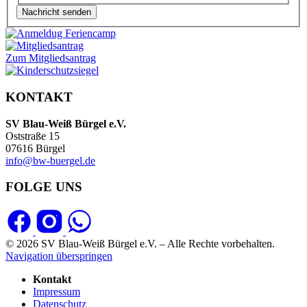
Nachricht senden
Zum Mitgliedsantrag
KONTAKT
SV Blau-Weiß Bürgel e.V.
Oststraße 15
07616 Bürgel
info@bw-buergel.de
FOLGE UNS
© 2026 SV Blau-Weiß Bürgel e.V. – Alle Rechte vorbehalten.
Navigation überspringen
Kontakt
Impressum
Datenschutz