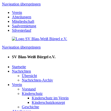
Navigation überspringen
Verein
Abteilungen
Mitgliedschaft
Saalvermietung
Silvesterlauf
Navigation überspringen
SV Blau-Weiß Bürgel e.V.
Startseite
Nachrichten
Übersicht
Nachrichten-Archiv
Verein
Vorstand
Kinderschutz
Kinderschutz im Verein
Kinderschutzkonzept
Geschichte