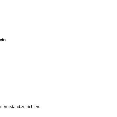
ein.
n Vorstand zu richten.