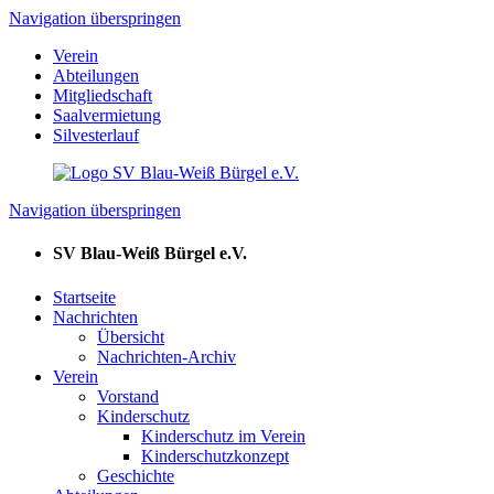
Navigation überspringen
Verein
Abteilungen
Mitgliedschaft
Saalvermietung
Silvesterlauf
Navigation überspringen
SV Blau-Weiß Bürgel e.V.
Startseite
Nachrichten
Übersicht
Nachrichten-Archiv
Verein
Vorstand
Kinderschutz
Kinderschutz im Verein
Kinderschutzkonzept
Geschichte