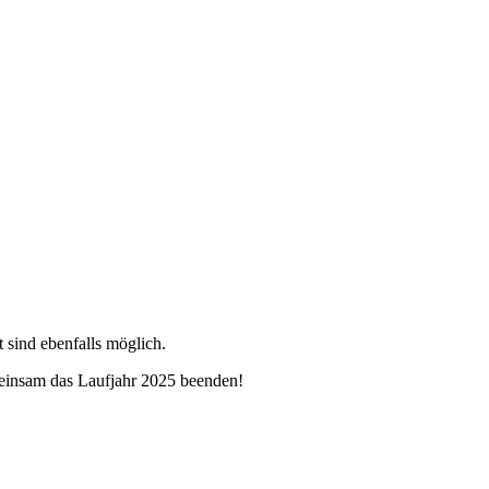
sind ebenfalls möglich.
meinsam das Laufjahr 2025 beenden!