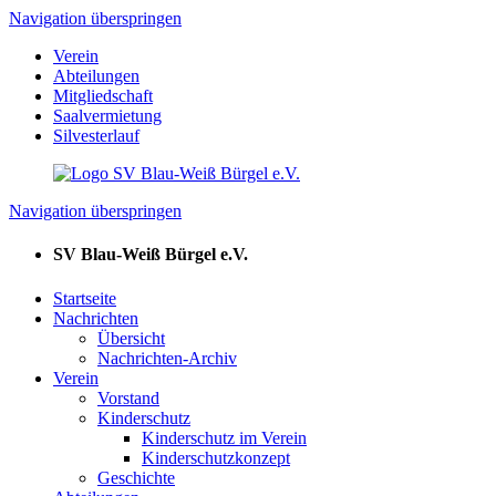
Navigation überspringen
Verein
Abteilungen
Mitgliedschaft
Saalvermietung
Silvesterlauf
Navigation überspringen
SV Blau-Weiß Bürgel e.V.
Startseite
Nachrichten
Übersicht
Nachrichten-Archiv
Verein
Vorstand
Kinderschutz
Kinderschutz im Verein
Kinderschutzkonzept
Geschichte