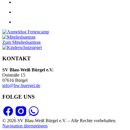
Zum Mitgliedsantrag
KONTAKT
SV Blau-Weiß Bürgel e.V.
Oststraße 15
07616 Bürgel
info@bw-buergel.de
FOLGE UNS
© 2026 SV Blau-Weiß Bürgel e.V. – Alle Rechte vorbehalten.
Navigation überspringen